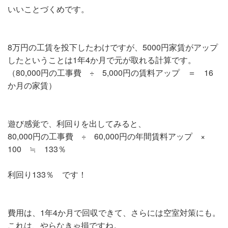
いいことづくめです。
8万円の工賃を投下したわけですが、5000円家賃がアップ
したということは1年4か月で元が取れる計算です。
（80,000円の工事費 ÷ 5,000円の賃料アップ ＝ 16
か月の家賃）
遊び感覚で、利回りを出してみると、
80,000円の工事費 ÷ 60,000円の年間賃料アップ ×
100 ≒ 133％
利回り133％ です！
費用は、1年4か月で回収できて、さらには空室対策にも。
これは、やらなきゃ損ですね。