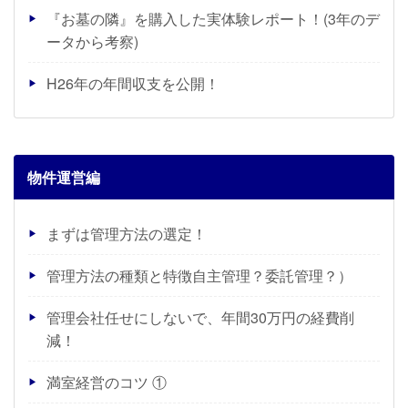
『お墓の隣』を購入した実体験レポート！(3年のデ
ータから考察)
H26年の年間収支を公開！
物件運営編
まずは管理方法の選定！
管理方法の種類と特徴自主管理？委託管理？）
管理会社任せにしないで、年間30万円の経費削
減！
満室経営のコツ ①