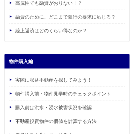
高属性でも融資がおりない！？
融資のために、どこまで銀行の要求に応じる？
繰上返済はどのくらい得なのか？
物件購入編
実際に収益不動産を探してみよう！
物件購入前・物件見学時のチェックポイント
購入前は洪水・浸水被害状況を確認
不動産投資物件の価値を計算する方法