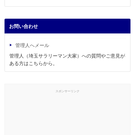
お問い合わせ
管理人へメール
管理人（埼玉サラリーマン大家）への質問やご意見が
ある方はこちらから。
スポンサーリンク