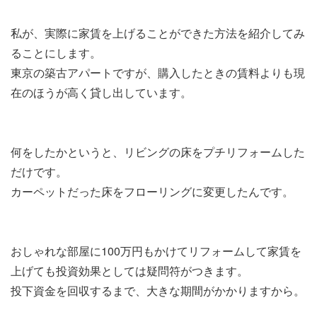
私が、実際に家賃を上げることができた方法を紹介してみ
ることにします。
東京の築古アパートですが、購入したときの賃料よりも現
在のほうが高く貸し出しています。
何をしたかというと、リビングの床をプチリフォームした
だけです。
カーペットだった床をフローリングに変更したんです。
おしゃれな部屋に100万円もかけてリフォームして家賃を
上げても投資効果としては疑問符がつきます。
投下資金を回収するまで、大きな期間がかかりますから。