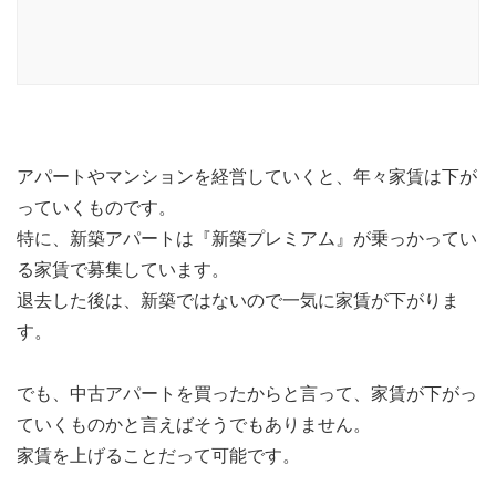
アパートやマンションを経営していくと、年々家賃は下が
っていくものです。
特に、新築アパートは『新築プレミアム』が乗っかってい
る家賃で募集しています。
退去した後は、新築ではないので一気に家賃が下がりま
す。
でも、中古アパートを買ったからと言って、家賃が下がっ
ていくものかと言えばそうでもありません。
家賃を上げることだって可能です。