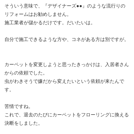
そういう意味で、『デザイナーズ●●』のような流行りの
リフォームはお勧めしません。
施工業者が儲かるだけです。だいたいは。
自分で施工できるような方や、コネがある方は別ですが。
カーペットを変更しようと思ったきっかけは、入居者さん
からの依頼でした。
虫がわきそうで嫌だから変えたいという依頼が来たんで
す。
苦情ですね。
これで、退去のたびにカーペットをフローリングに換える
決断をしました。