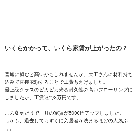
いくらかかって、いくら家賃が上がったの？
普通に頼むと高いかもしれませんが、大工さんに材料持ち
込みで直接依頼することで工費もさげました。
最上級クラスのピカピカ光る耐久性の高いフローリングに
しましたが、工賃込で8万円です。
この変更だけで、月の家賃が5000円アップしました。
しかも、退去してもすぐに入居者が決まるほどの人気ぶ
り。