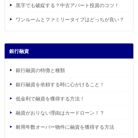
黒字でも破綻する？中古アパート投資のコツ！
ワンルームとファミリータイプはどっちが良い？
銀行融資
銀行融資の特徴と種類
銀行融資を依頼する時に心がけること！
低金利で融資を獲得する方法！
融資がおりない理由はカードローン！？
耐用年数オーバー物件に融資を獲得する方法