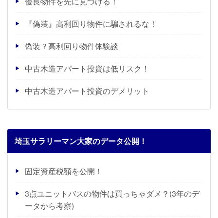
優良物件を先に見つける！
『偽装』高利回り物件に騙されるな！
偽装？高利回り物件体験談
中古木造アパート投資は低リスク！
中古木造アパート投資のデメリット
埼玉サラリーマン大家のデータ公開！
固定資産税額を公開！
3点ユニットバスの物件は買っちゃダメ？(3年のデ
ータから考察)