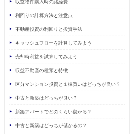
収益物件購入時の諸経費
利回りの計算方法と注意点
不動産投資の利回りと投資手法
キャッシュフローを計算してみよう
売却時利益を試算してみよう
収益不動産の種類と特徴
区分マンション投資と１棟買いはどっちが良い？
中古と新築はどっちが良い？
新築アパートでどのくらい儲かる？
中古と新築はどっちが儲かるの？