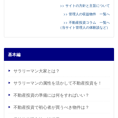
>> サイトの方針と主旨について
>> 管理人の収益物件 一覧へ
>> 不動産投資コラム 一覧へ
（当サイト管理人の体験談など）
基本編
サラリーマン大家とは？
サラリーマンの属性を活かして不動産投資を！
不動産投資の準備には何をすればいい？
不動産投資で初心者が買うべき物件は？