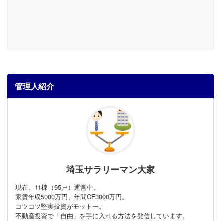
管理人紹介
埼玉サラリーマン大家
現在、11棟（95戸）運営中。
家賃年収5000万円、年間CF3000万円。
コツコツ堅実投資がモットー。
不動産投資で「自由」を手に入れる方法を発信しています。