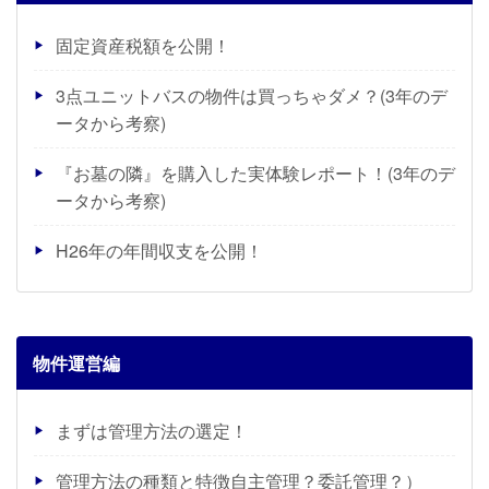
固定資産税額を公開！
3点ユニットバスの物件は買っちゃダメ？(3年のデ
ータから考察)
『お墓の隣』を購入した実体験レポート！(3年のデ
ータから考察)
H26年の年間収支を公開！
物件運営編
まずは管理方法の選定！
管理方法の種類と特徴自主管理？委託管理？）