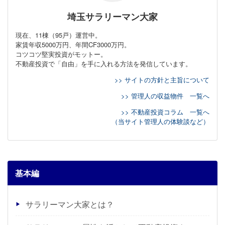
埼玉サラリーマン大家
現在、11棟（95戸）運営中。
家賃年収5000万円、年間CF3000万円。
コツコツ堅実投資がモットー。
不動産投資で「自由」を手に入れる方法を発信しています。
>> サイトの方針と主旨について
>> 管理人の収益物件 一覧へ
>> 不動産投資コラム 一覧へ
（当サイト管理人の体験談など）
基本編
サラリーマン大家とは？