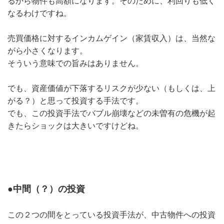
るから物件も高額になります。そのために、利回りも低く
なるわけですね。
売買価格に対するインカムゲイン（家賃収入）は、当然な
がら小さくなります。
そういう意味での旨みはありません。
でも、資産価値が下落するリスクが少ない（もしくは、上
がる？）と思って投資する手法です。
でも、この投資手法でバブル崩壊などの未曽有の危機が起
きたらショックは大きいですけどね。
●中間（？）の投資
この２つの間をとっている投資手法が、中古物件への投資