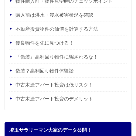
物件購入前・物件見学時のチェックポイント
購入前は洪水・浸水被害状況を確認
不動産投資物件の価値を計算する方法
優良物件を先に見つける！
『偽装』高利回り物件に騙されるな！
偽装？高利回り物件体験談
中古木造アパート投資は低リスク！
中古木造アパート投資のデメリット
埼玉サラリーマン大家のデータ公開！