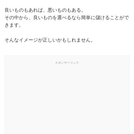
良いものもあれば、悪いものもある。
その中から、良いものを選べるなら簡単に儲けることがで
きます。
そんなイメージが正しいかもしれません。
スポンサーリンク