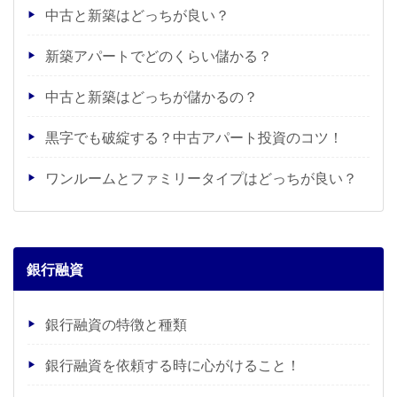
中古と新築はどっちが良い？
新築アパートでどのくらい儲かる？
中古と新築はどっちが儲かるの？
黒字でも破綻する？中古アパート投資のコツ！
ワンルームとファミリータイプはどっちが良い？
銀行融資
銀行融資の特徴と種類
銀行融資を依頼する時に心がけること！