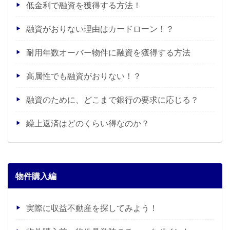
低金利で融資を獲得する方法！
融資がおりない理由はカードローン！？
耐用年数オーバー物件に融資を獲得する方法
高属性でも融資がおりない！？
融資のために、どこまで銀行の要求に応じる？
繰上返済はどのくらい得なのか？
物件購入編
実際に収益不動産を探してみよう！