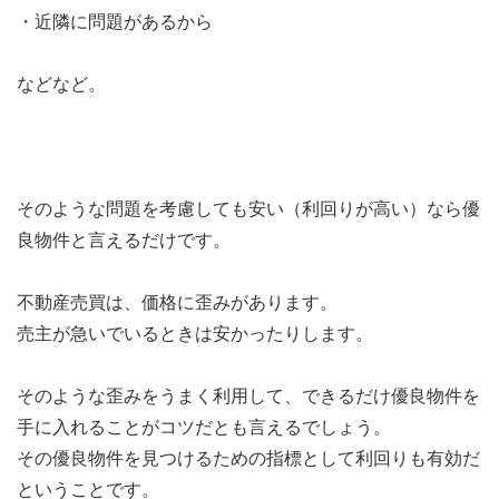
・近隣に問題があるから
などなど。
そのような問題を考慮しても安い（利回りが高い）なら優
良物件と言えるだけです。
不動産売買は、価格に歪みがあります。
売主が急いでいるときは安かったりします。
そのような歪みをうまく利用して、できるだけ優良物件を
手に入れることがコツだとも言えるでしょう。
その優良物件を見つけるための指標として利回りも有効だ
ということです。