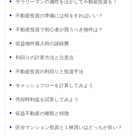
サラリーマンの属性を活かして不動産投資を！
不動産投資の準備には何をすればいい？
不動産投資で初心者が買うべき物件は？
収益物件購入時の諸経費
利回りの計算方法と注意点
不動産投資の利回りと投資手法
キャッシュフローを計算してみよう
売却時利益を試算してみよう
収益不動産の種類と特徴
区分マンション投資と１棟買いはどっちが良い？