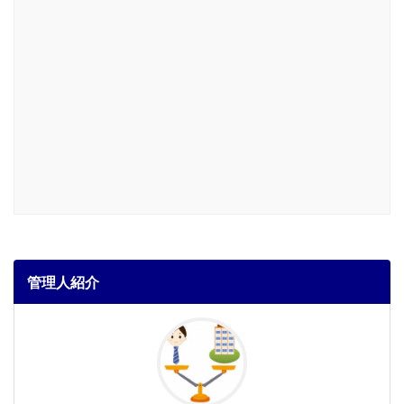
管理人紹介