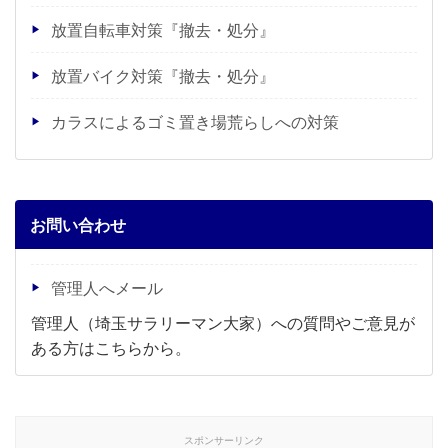
放置自転車対策『撤去・処分』
放置バイク対策『撤去・処分』
カラスによるゴミ置き場荒らしへの対策
お問い合わせ
管理人へメール
管理人（埼玉サラリーマン大家）への質問やご意見が
ある方はこちらから。
スポンサーリンク