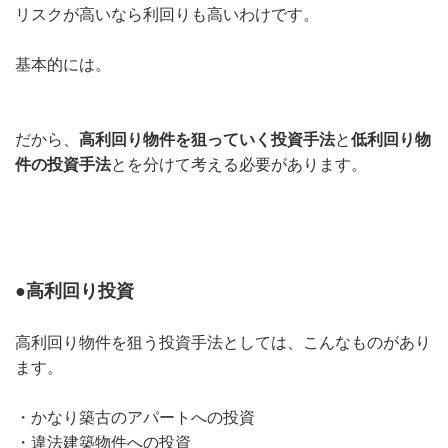
リスクが高いなら利回りも高いわけです。
基本的には。
だから、
高利回り物件を狙っていく投資手法
と
低利回り物
件の投資手法
とを分けて考える必要があります。
●高利回り投資
高利回り物件を狙う投資手法としては、こんなものがあり
ます。
・かなり築古のアパートへの投資
・違法建築物件への投資