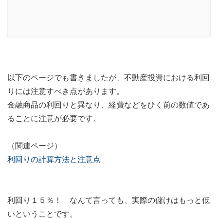
以下のページでも書きましたが、不動産投資における利回
りには注意すべき点があります。
金融商品の利回りと異なり、経費などをひく前の数値であ
ることに注意が必要です。
（関連ページ）
利回りの計算方法と注意点
利回り１５％！ なんて言っても、実際の儲けはもっと低
いということです。