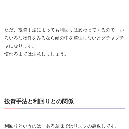
ただ、投資手法によっても利回りは変わってくるので、い
ろいろな物件をみるなら頭の中を整理しないとグチャグチ
ャになります。
慣れるまでは注意しましょう。
投資手法と利回りとの関係
利回りというのは、ある意味ではリスクの裏返しです。