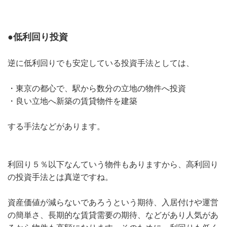
●低利回り投資
逆に低利回りでも安定している投資手法としては、
・東京の都心で、駅から数分の立地の物件へ投資
・良い立地へ新築の賃貸物件を建築
する手法などがあります。
利回り５％以下なんていう物件もありますから、高利回り
の投資手法とは真逆ですね。
資産価値が減らないであろうという期待、入居付けや運営
の簡単さ、長期的な賃貸需要の期待、などがあり人気があ