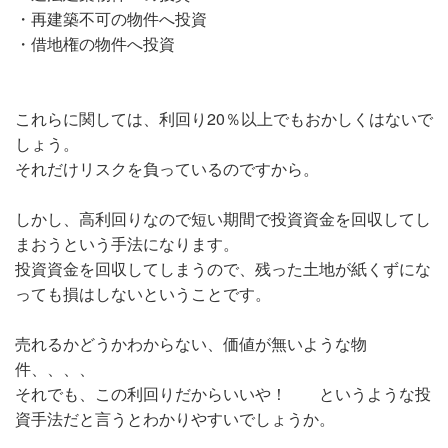
・再建築不可の物件へ投資
・借地権の物件へ投資
これらに関しては、利回り20％以上でもおかしくはないで
しょう。
それだけリスクを負っているのですから。
しかし、高利回りなので短い期間で投資資金を回収してし
まおうという手法になります。
投資資金を回収してしまうので、残った土地が紙くずにな
っても損はしないということです。
売れるかどうかわからない、価値が無いような物
件、、、、
それでも、この利回りだからいいや！ というような投
資手法だと言うとわかりやすいでしょうか。