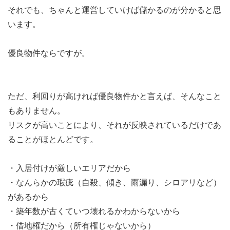
それでも、ちゃんと運営していけば儲かるのが分かると思
います。
優良物件ならですが。
ただ、利回りが高ければ優良物件かと言えば、そんなこと
もありません。
リスクが高いことにより、それが反映されているだけであ
ることがほとんどです。
・入居付けが厳しいエリアだから
・なんらかの瑕疵（自殺、傾き、雨漏り、シロアリなど）
があるから
・築年数が古くていつ壊れるかわからないから
・借地権だから（所有権じゃないから）