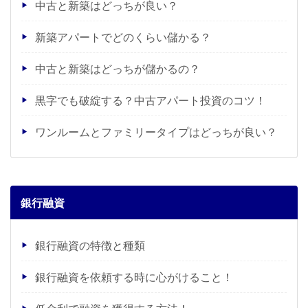
中古と新築はどっちが良い？
新築アパートでどのくらい儲かる？
中古と新築はどっちが儲かるの？
黒字でも破綻する？中古アパート投資のコツ！
ワンルームとファミリータイプはどっちが良い？
銀行融資
銀行融資の特徴と種類
銀行融資を依頼する時に心がけること！