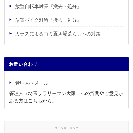
放置自転車対策『撤去・処分』
放置バイク対策『撤去・処分』
カラスによるゴミ置き場荒らしへの対策
お問い合わせ
管理人へメール
管理人（埼玉サラリーマン大家）への質問やご意見が
ある方はこちらから。
スポンサーリンク