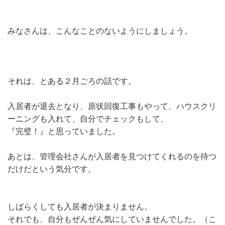
みなさんは、こんなことのないようにしましょう。
それは、とある２月ごろの話です。
入居者が退去となり、原状回復工事もやって、ハウスクリ
ーニングも入れて、自分でチェックもして、
『完璧！』と思っていました。
あとは、管理会社さんが入居者を見つけてくれるのを待つ
だけだという気分です。
しばらくしても入居者が決まりません。
それでも、自分もぜんぜん気にしていませんでした。（こ