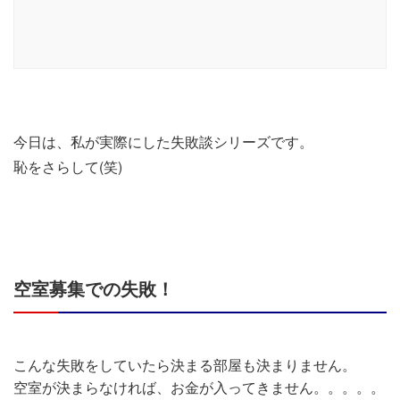
今日は、私が実際にした失敗談シリーズです。
恥をさらして(笑)
空室募集での失敗！
こんな失敗をしていたら決まる部屋も決まりません。
空室が決まらなければ、お金が入ってきません。。。。。