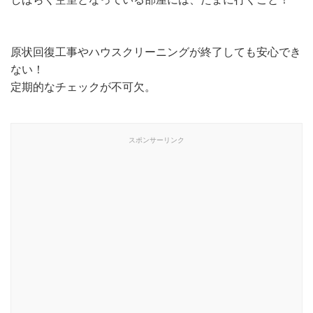
原状回復工事やハウスクリーニングが終了しても安心でき
ない！
定期的なチェックが不可欠。
スポンサーリンク