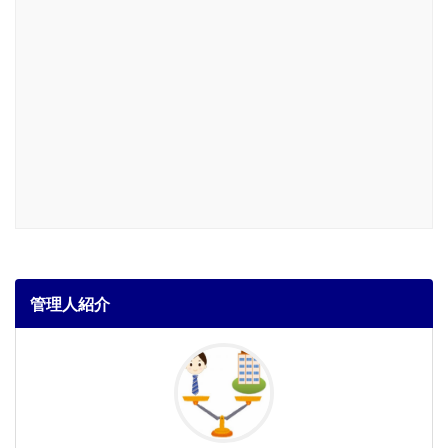
管理人紹介