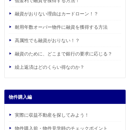
低金利で融資を獲得する方法！
融資がおりない理由はカードローン！？
耐用年数オーバー物件に融資を獲得する方法
高属性でも融資がおりない！？
融資のために、どこまで銀行の要求に応じる？
繰上返済はどのくらい得なのか？
物件購入編
実際に収益不動産を探してみよう！
物件購入前・物件見学時のチェックポイント