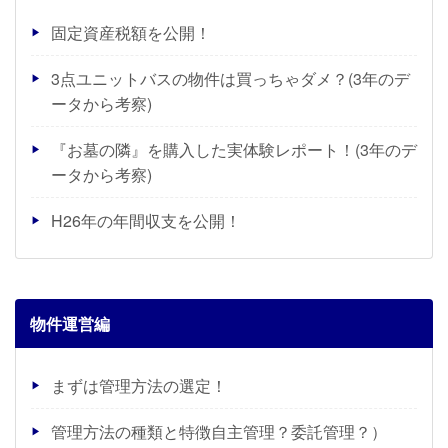
固定資産税額を公開！
3点ユニットバスの物件は買っちゃダメ？(3年のデ
ータから考察)
『お墓の隣』を購入した実体験レポート！(3年のデ
ータから考察)
H26年の年間収支を公開！
物件運営編
まずは管理方法の選定！
管理方法の種類と特徴自主管理？委託管理？）