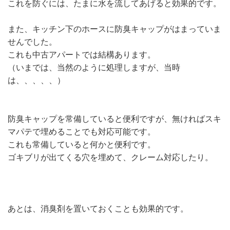
これを防ぐには、たまに水を流してあげると効果的です。
また、キッチン下のホースに防臭キャップがはまっていま
せんでした。
これも中古アパートでは結構あります。
（いまでは、当然のように処理しますが、当時
は、、、、、）
防臭キャップを常備していると便利ですが、無ければスキ
マパテで埋めることでも対応可能です。
これも常備していると何かと便利です。
ゴキブリが出てくる穴を埋めて、クレーム対応したり。
あとは、消臭剤を置いておくことも効果的です。