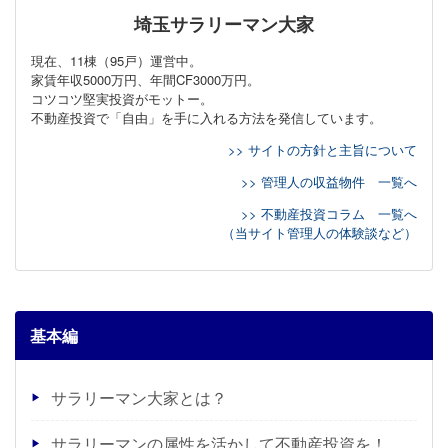
埼玉サラリーマン大家
現在、11棟（95戸）運営中。
家賃年収5000万円、年間CF3000万円。
コツコツ堅実投資がモットー。
不動産投資で「自由」を手に入れる方法を発信しています。
>> サイトの方針と主旨について
>> 管理人の収益物件 一覧へ
>> 不動産投資コラム 一覧へ
（当サイト管理人の体験談など）
基本編
サラリーマン大家とは？
サラリーマンの属性を活かして不動産投資を！