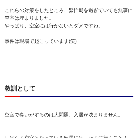
これらの対策をしたところ、繁忙期を過ぎていても無事に
空室は埋まりました。
やっぱり、空室には行かないとダメですね。
事件は現場で起こっています(笑)
教訓として
空室で臭いがするのは大問題。入居が決まりません。
しばらく空室となっている部屋には、たまに行くこと！