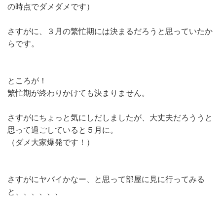
の時点でダメダメです）
さすがに、３月の繁忙期には決まるだろうと思っていたか
らです。
ところが！
繁忙期が終わりかけても決まりません。
さすがにちょっと気にしだしましたが、大丈夫だろううと
思って過ごしていると５月に。
（ダメ大家爆発です！）
さすがにヤバイかなー、と思って部屋に見に行ってみる
と、、、、、、