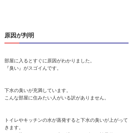
原因が判明
部屋に入るとすぐに原因がわかりました。
『臭い』がスゴイんです。
下水の臭いが充満しています。
こんな部屋に住みたい人がいる訳がありません。
トイレやキッチンの水が蒸発すると下水の臭いが上がって
きます。