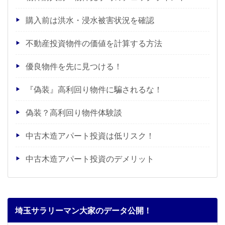
購入前は洪水・浸水被害状況を確認
不動産投資物件の価値を計算する方法
優良物件を先に見つける！
『偽装』高利回り物件に騙されるな！
偽装？高利回り物件体験談
中古木造アパート投資は低リスク！
中古木造アパート投資のデメリット
埼玉サラリーマン大家のデータ公開！