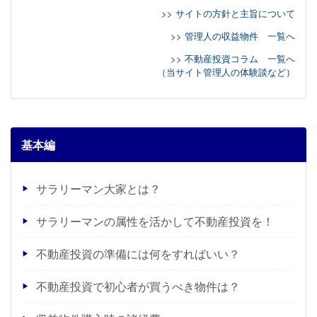
>> サイトの方針と主旨について
>> 管理人の収益物件 一覧へ
>> 不動産投資コラム 一覧へ
（当サイト管理人の体験談など）
基本編
サラリーマン大家とは？
サラリーマンの属性を活かして不動産投資を！
不動産投資の準備には何をすればいい？
不動産投資で初心者が買うべき物件は？