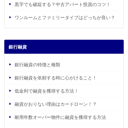
黒字でも破綻する？中古アパート投資のコツ！
ワンルームとファミリータイプはどっちが良い？
銀行融資
銀行融資の特徴と種類
銀行融資を依頼する時に心がけること！
低金利で融資を獲得する方法！
融資がおりない理由はカードローン！？
耐用年数オーバー物件に融資を獲得する方法