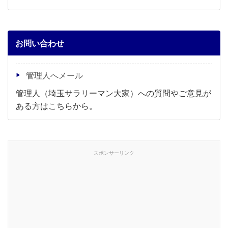
お問い合わせ
管理人へメール
管理人（埼玉サラリーマン大家）への質問やご意見が
ある方はこちらから。
スポンサーリンク