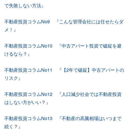
で失敗しない方法』
不動産投資コラムNo9 『こんな管理会社には任せたらダ
メ！』
不動産投資コラムNo10 『中古アパート投資で破綻を避
けるなら？』
不動産投資コラムNo11 『【2年で破綻】中古アパートの
リスク』
不動産投資コラムNo12 『人口減少社会では不動産投資
はしない方がいい？』
不動産投資コラムNo13 『不動産の高騰相場はいつまで
続く？』