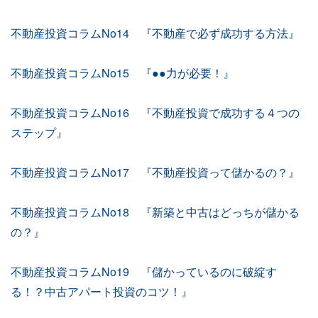
不動産投資コラムNo14 『不動産で必ず成功する方法』
不動産投資コラムNo15 『●●力が必要！』
不動産投資コラムNo16 『不動産投資で成功する４つの
ステップ』
不動産投資コラムNo17 『不動産投資って儲かるの？』
不動産投資コラムNo18 『新築と中古はどっちが儲かる
の？』
不動産投資コラムNo19 『儲かっているのに破綻す
る！？中古アパート投資のコツ！』