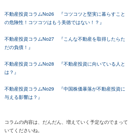
不動産投資コラムNo26 『コツコツと堅実に暮らすこと
の危険性！コツコツはもう美徳ではない！？』
不動産投資コラムNo27 『こんな不動産を取得したらた
だの負債！』
不動産投資コラムNo28 『不動産投資に向いている人と
は？』
不動産投資コラムNo29 『中国株価暴落が不動産投資に
与える影響は？』
コラムの内容は、だんだん、増えていく予定なのでまって
いてくださいね。