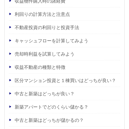
収益物件購入時の諸経費
利回りの計算方法と注意点
不動産投資の利回りと投資手法
キャッシュフローを計算してみよう
売却時利益を試算してみよう
収益不動産の種類と特徴
区分マンション投資と１棟買いはどっちが良い？
中古と新築はどっちが良い？
新築アパートでどのくらい儲かる？
中古と新築はどっちが儲かるの？