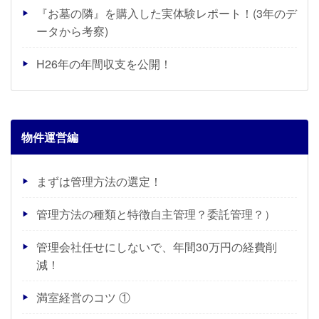
『お墓の隣』を購入した実体験レポート！(3年のデ
ータから考察)
H26年の年間収支を公開！
物件運営編
まずは管理方法の選定！
管理方法の種類と特徴自主管理？委託管理？）
管理会社任せにしないで、年間30万円の経費削
減！
満室経営のコツ ①