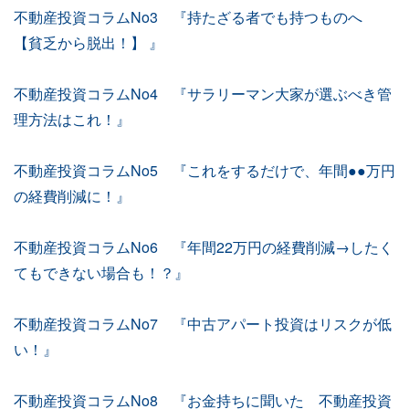
不動産投資コラムNo3 『持たざる者でも持つものへ
【貧乏から脱出！】 』
不動産投資コラムNo4 『サラリーマン大家が選ぶべき管
理方法はこれ！』
不動産投資コラムNo5 『これをするだけで、年間●●万円
の経費削減に！』
不動産投資コラムNo6 『年間22万円の経費削減→したく
てもできない場合も！？』
不動産投資コラムNo7 『中古アパート投資はリスクが低
い！』
不動産投資コラムNo8 『お金持ちに聞いた 不動産投資