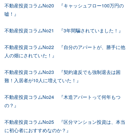
不動産投資コラムNo20 『キャッシュフロー100万円の
嘘！』
不動産投資コラムNo21 『3年間騙されていました！』
不動産投資コラムNo22 『自分のアパートが、勝手に他
人の畑にされていた！』
不動産投資コラムNo23 『契約違反でも強制退去は困
難！入居者が10人に増えていた！』
不動産投資コラムNo24 『木造アパートって何年もつ
の？』
不動産投資コラムNo25 『区分マンション投資は、本当
に初心者におすすめなのか？』