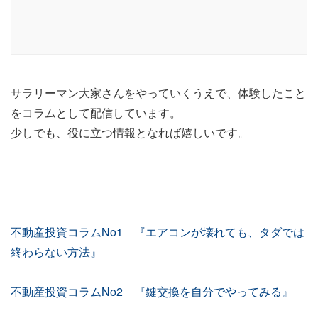
サラリーマン大家さんをやっていくうえで、体験したこと
をコラムとして配信しています。
少しでも、役に立つ情報となれば嬉しいです。
不動産投資コラムNo1 『エアコンが壊れても、タダでは
終わらない方法』
不動産投資コラムNo2 『鍵交換を自分でやってみる』