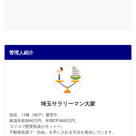
管理人紹介
埼玉サラリーマン大家
現在、11棟（95戸）運営中。
家賃年収5000万円、年間CF3000万円。
コツコツ堅実投資がモットー。
不動産投資で「自由」を手に入れる方法を発信しています。