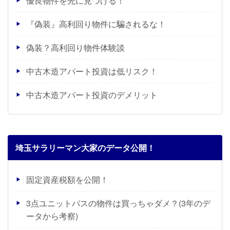
優良物件を先に見つける！
『偽装』高利回り物件に騙されるな！
偽装？高利回り物件体験談
中古木造アパート投資は低リスク！
中古木造アパート投資のデメリット
埼玉サラリーマン大家のデータ公開！
固定資産税額を公開！
3点ユニットバスの物件は買っちゃダメ？(3年のデ
ータから考察)