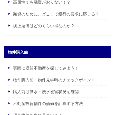
高属性でも融資がおりない！？
融資のために、どこまで銀行の要求に応じる？
繰上返済はどのくらい得なのか？
物件購入編
実際に収益不動産を探してみよう！
物件購入前・物件見学時のチェックポイント
購入前は洪水・浸水被害状況を確認
不動産投資物件の価値を計算する方法