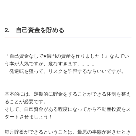
2. 自己資金を貯める
『自己資金なしで●億円の資産を作りました！』なんてい
う本が人気ですが、危なすぎます。。。。
一発逆転を狙って、リスクを許容するならいいですが。
基本的には、定期的に貯金をすることができる体制を整え
ることが必要です。
そして、自己資金がある程度になってから不動産投資をス
タートさせましょう！
毎月貯蓄ができるということは、最悪の事態が起きたとき