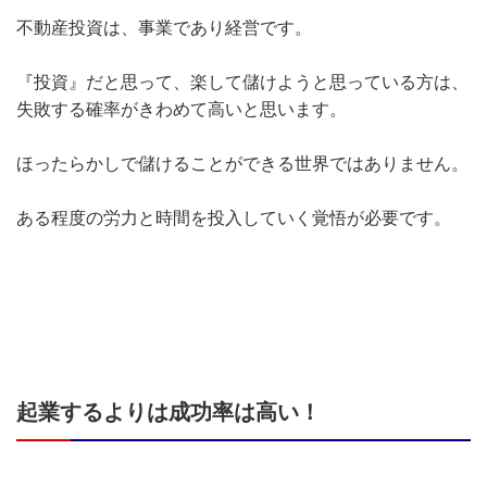
不動産投資は、事業であり経営です。
『投資』だと思って、楽して儲けようと思っている方は、
失敗する確率がきわめて高いと思います。
ほったらかしで儲けることができる世界ではありません。
ある程度の労力と時間を投入していく覚悟が必要です。
起業するよりは成功率は高い！