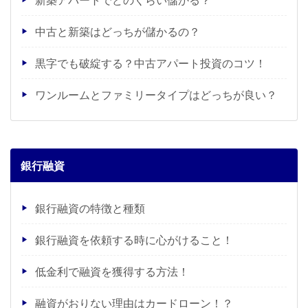
中古と新築はどっちが儲かるの？
黒字でも破綻する？中古アパート投資のコツ！
ワンルームとファミリータイプはどっちが良い？
銀行融資
銀行融資の特徴と種類
銀行融資を依頼する時に心がけること！
低金利で融資を獲得する方法！
融資がおりない理由はカードローン！？