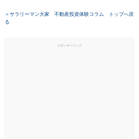
＞サラリーマン大家 不動産投資体験コラム トップへ戻
る
スポンサーリンク