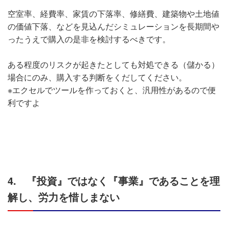
空室率、経費率、家賃の下落率、修繕費、建築物や土地値
の価値下落、などを見込んだシミュレーションを長期間や
ったうえで購入の是非を検討するべきです。
ある程度のリスクが起きたとしても対処できる（儲かる）
場合にのみ、購入する判断をくだしてください。
※エクセルでツールを作っておくと、汎用性があるので便
利ですよ
4. 『投資』ではなく『事業』であることを理
解し、労力を惜しまない