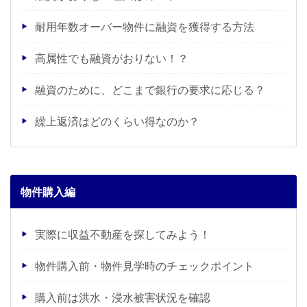
耐用年数オーバー物件に融資を獲得する方法
高属性でも融資がおりない！？
融資のために、どこまで銀行の要求に応じる？
繰上返済はどのくらい得なのか？
物件購入編
実際に収益不動産を探してみよう！
物件購入前・物件見学時のチェックポイント
購入前は洪水・浸水被害状況を確認