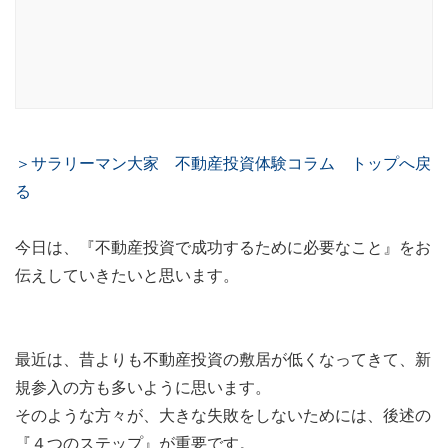
＞サラリーマン大家 不動産投資体験コラム トップへ戻
る
今日は、『不動産投資で成功するために必要なこと』をお
伝えしていきたいと思います。
最近は、昔よりも不動産投資の敷居が低くなってきて、新
規参入の方も多いように思います。
そのような方々が、大きな失敗をしないためには、後述の
『４つのステップ』が重要です。