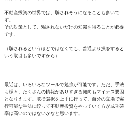
不動産投資の世界では、騙されそうになることも多いで
す。
その対策として、騙されないだけの知識を得ることが必要
です。
（騙されるというほどではなくても、普通より損をすると
いう取引も多いですから）
最近は、いろいろなツールで勉強が可能です。ただ、手法
も様々、たくさんの情報がありすぎる傾向もマイナス要因
となりえます。取捨選択を上手に行って、自分の立場で実
行可能な手法に絞って不動産投資をやっていく方が成功確
率は高いのではないかなと思います。