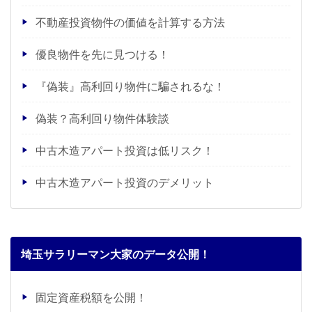
不動産投資物件の価値を計算する方法
優良物件を先に見つける！
『偽装』高利回り物件に騙されるな！
偽装？高利回り物件体験談
中古木造アパート投資は低リスク！
中古木造アパート投資のデメリット
埼玉サラリーマン大家のデータ公開！
固定資産税額を公開！