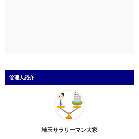
管理人紹介
埼玉サラリーマン大家