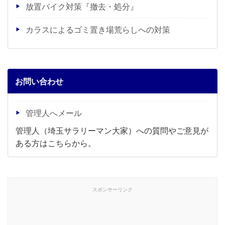
放置バイク対策『撤去・処分』
カラスによるゴミ置き場荒らしへの対策
お問い合わせ
管理人へメール
管理人（埼玉サラリーマン大家）への質問やご意見が
ある方はこちらから。
スポンサーリンク