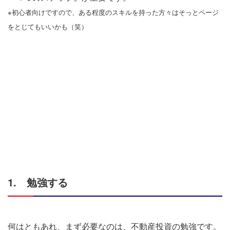
※初心者向けですので、ある程度のスキルを持った方々はそっとページ
をとじてもいいかも（笑）
1. 勉強する
何はともあれ、まず必要なのは、不動産投資の勉強です。