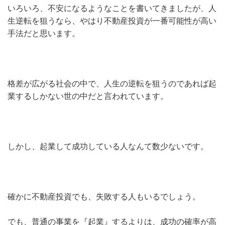
いろいろ、不安になるようなことを書いてきましたが、人
生逆転を狙うなら、やはり不動産投資が一番可能性が高い
手法だと思います。
格差が広がる社会の中で、人生の逆転を狙うのであれば起
業するしかない世の中だと言われています。
しかし、起業して成功している人なんて数少ないです。
確かに不動産投資でも、失敗する人もいるでしょう。
でも、普通の事業を『起業』するよりは、成功の確率が高