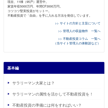
現在、11棟（95戸）運営中。
家賃年収5000万円、年間CF3000万円。
コツコツ堅実投資がモットー。
不動産投資で「自由」を手に入れる方法を発信しています。
>> サイトの方針と主旨について
>> 管理人の収益物件 一覧へ
>> 不動産投資コラム 一覧へ
（当サイト管理人の体験談など）
基本編
サラリーマン大家とは？
サラリーマンの属性を活かして不動産投資を！
不動産投資の準備には何をすればいい？