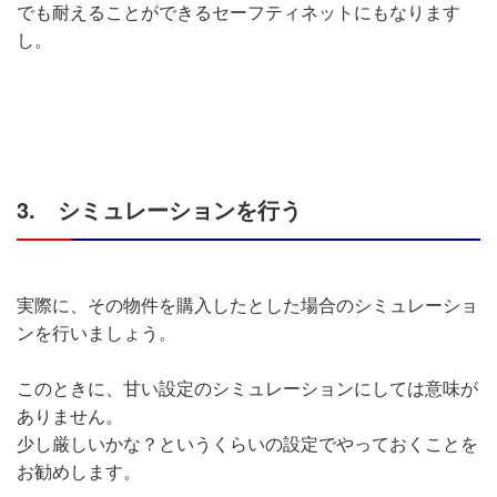
でも耐えることができるセーフティネットにもなります
し。
3. シミュレーションを行う
実際に、その物件を購入したとした場合のシミュレーショ
ンを行いましょう。
このときに、甘い設定のシミュレーションにしては意味が
ありません。
少し厳しいかな？というくらいの設定でやっておくことを
お勧めします。