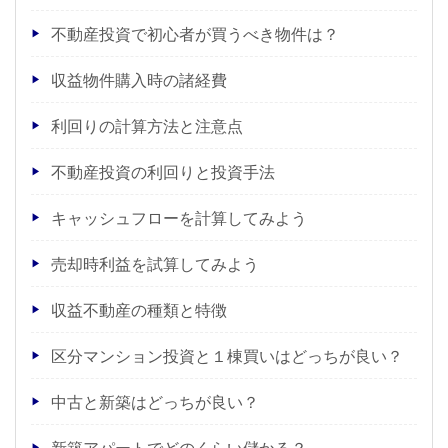
不動産投資で初心者が買うべき物件は？
収益物件購入時の諸経費
利回りの計算方法と注意点
不動産投資の利回りと投資手法
キャッシュフローを計算してみよう
売却時利益を試算してみよう
収益不動産の種類と特徴
区分マンション投資と１棟買いはどっちが良い？
中古と新築はどっちが良い？
新築アパートでどのくらい儲かる？