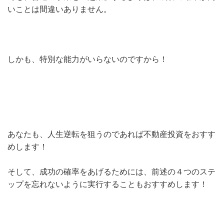
いことは間違いありません。
しかも、特別な能力がいらないのですから！
あなたも、人生逆転を狙うのであれば不動産投資をおすす
めします！
そして、成功の確率をあげるためには、前述の４つのステ
ップを忘れないように実行することもおすすめします！