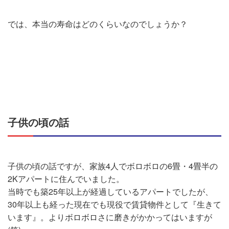
では、本当の寿命はどのくらいなのでしょうか？
子供の頃の話
子供の頃の話ですが、家族4人でボロボロの6畳・4畳半の
2Kアパートに住んでいました。
当時でも築25年以上が経過しているアパートでしたが、
30年以上も経った現在でも現役で賃貸物件として『生きて
います』。よりボロボロさに磨きがかかってはいますが