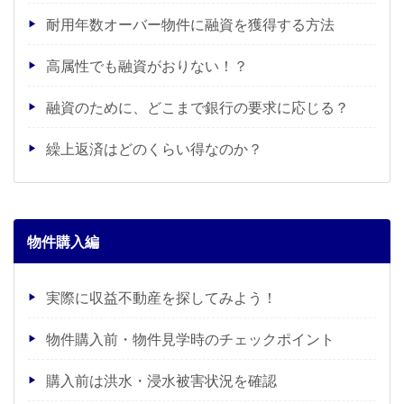
耐用年数オーバー物件に融資を獲得する方法
高属性でも融資がおりない！？
融資のために、どこまで銀行の要求に応じる？
繰上返済はどのくらい得なのか？
物件購入編
実際に収益不動産を探してみよう！
物件購入前・物件見学時のチェックポイント
購入前は洪水・浸水被害状況を確認