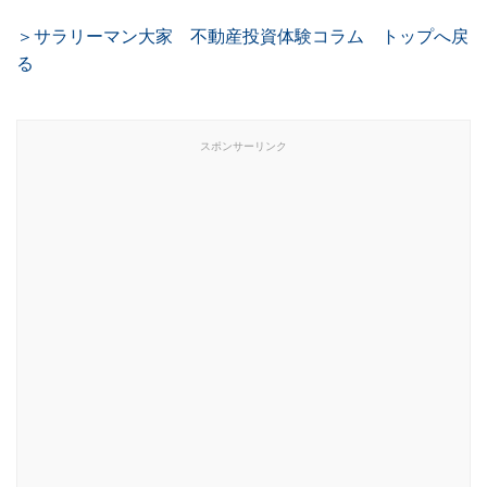
＞サラリーマン大家 不動産投資体験コラム トップへ戻
る
スポンサーリンク