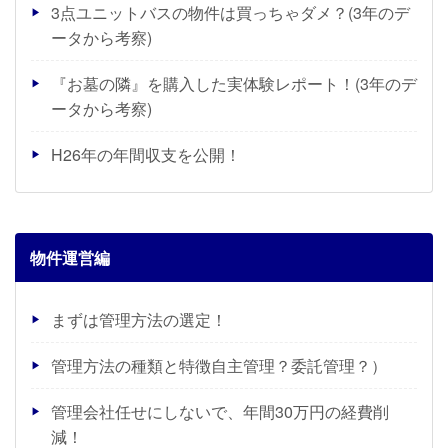
3点ユニットバスの物件は買っちゃダメ？(3年のデ
ータから考察)
『お墓の隣』を購入した実体験レポート！(3年のデ
ータから考察)
H26年の年間収支を公開！
物件運営編
まずは管理方法の選定！
管理方法の種類と特徴自主管理？委託管理？）
管理会社任せにしないで、年間30万円の経費削
減！