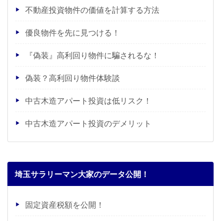
不動産投資物件の価値を計算する方法
優良物件を先に見つける！
『偽装』高利回り物件に騙されるな！
偽装？高利回り物件体験談
中古木造アパート投資は低リスク！
中古木造アパート投資のデメリット
埼玉サラリーマン大家のデータ公開！
固定資産税額を公開！