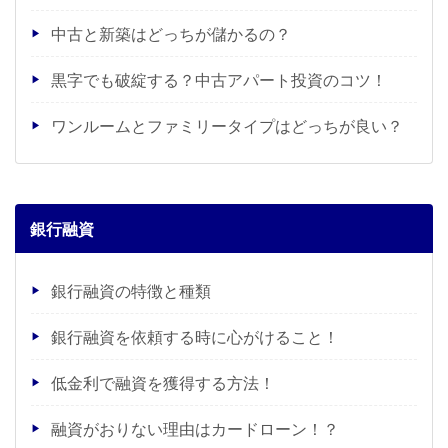
中古と新築はどっちが儲かるの？
黒字でも破綻する？中古アパート投資のコツ！
ワンルームとファミリータイプはどっちが良い？
銀行融資
銀行融資の特徴と種類
銀行融資を依頼する時に心がけること！
低金利で融資を獲得する方法！
融資がおりない理由はカードローン！？