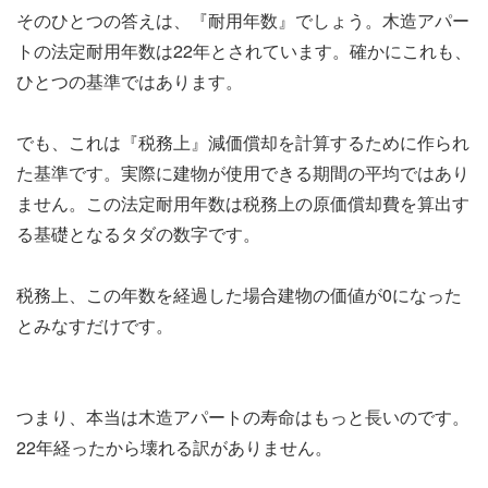
そのひとつの答えは、『耐用年数』でしょう。木造アパー
トの法定耐用年数は22年とされています。確かにこれも、
ひとつの基準ではあります。
でも、これは『税務上』減価償却を計算するために作られ
た基準です。実際に建物が使用できる期間の平均ではあり
ません。この法定耐用年数は税務上の原価償却費を算出す
る基礎となるタダの数字です。
税務上、この年数を経過した場合建物の価値が0になった
とみなすだけです。
つまり、本当は木造アパートの寿命はもっと長いのです。
22年経ったから壊れる訳がありません。