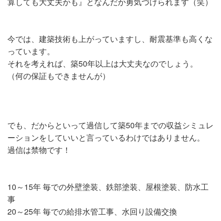
算しても大丈夫かも』となんだか勇気づけられます（笑）
今では、建築技術も上がっていますし、耐震基準も高くな
っています。
それを考えれば、築50年以上は大丈夫なのでしょう。
（何の保証もできませんが）
でも、だからといって過信して築50年までの収益シミュレ
ーションをしていいと言っているわけではありません。
過信は禁物です！
10～15年 毎での外壁塗装、鉄部塗装、屋根塗装、防水工
事
20～25年 毎での給排水管工事、水回り設備交換