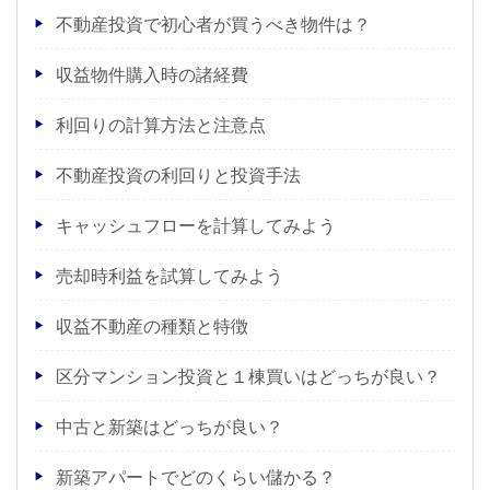
不動産投資で初心者が買うべき物件は？
収益物件購入時の諸経費
利回りの計算方法と注意点
不動産投資の利回りと投資手法
キャッシュフローを計算してみよう
売却時利益を試算してみよう
収益不動産の種類と特徴
区分マンション投資と１棟買いはどっちが良い？
中古と新築はどっちが良い？
新築アパートでどのくらい儲かる？