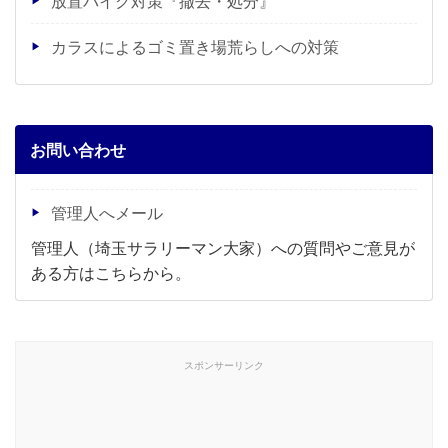
放置バイク対策『撤去・処分』
カラスによるゴミ置き場荒らしへの対策
お問い合わせ
管理人へメール
管理人（埼玉サラリーマン大家）への質問やご意見が
ある方はこちらから。
スポンサーリンク