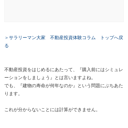
＞サラリーマン大家 不動産投資体験コラム トップへ戻
る
不動産投資をはじめるにあたって、『購入前にはシミュレ
ーションをしましょう』とは言いますよね。
でも、『建物の寿命が何年なのか』という問題にぶちあた
ります。
これが分からないことには計算ができません。