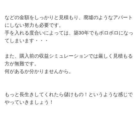
などの金額をしっかりと見積もり、廃墟のようなアパート
にしない努力も必要です。
手を入れる度合いによっては、築30年でもボロボロになっ
てしまいます・・・
また、購入前の収益シミュレーションでは厳しく見積もる
方が無難です。
何があるか分かりませんから。
もっと長生きしてくれたら儲けもの！というような感じで
やっていきましょう！