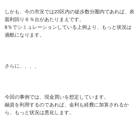
しかも、今の市況では23区内の徒歩数分圏内であれば、表
面利回り６％台があたりまえです。
8％でシミュレーションしている上例より、もっと状況は
過酷になります。
さらに、、、、
今回の事例では、現金買いを想定しています。
融資を利用するのであれば、金利も経費に加算されるか
ら、もっと状況は悪化します。