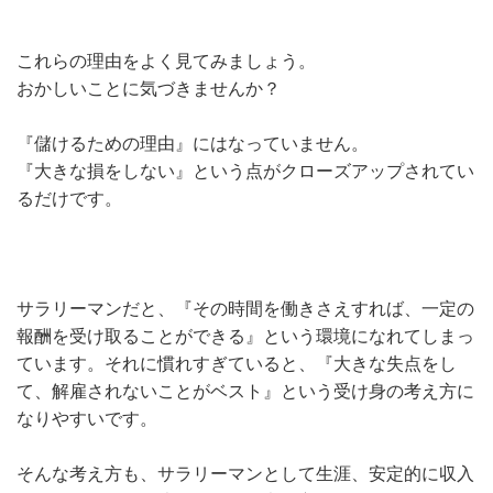
これらの理由をよく見てみましょう。
おかしいことに気づきませんか？
『儲けるための理由』にはなっていません。
『大きな損をしない』という点がクローズアップされてい
るだけです。
サラリーマンだと、『その時間を働きさえすれば、一定の
報酬を受け取ることができる』という環境になれてしまっ
ています。それに慣れすぎていると、『大きな失点をし
て、解雇されないことがベスト』という受け身の考え方に
なりやすいです。
そんな考え方も、サラリーマンとして生涯、安定的に収入