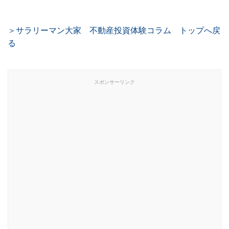
＞サラリーマン大家 不動産投資体験コラム トップへ戻
る
スポンサーリンク