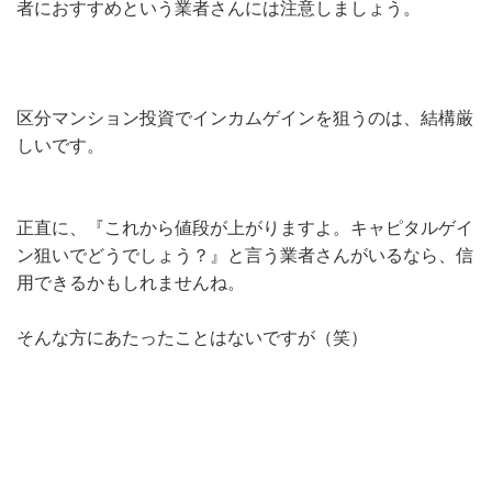
者におすすめという業者さんには注意しましょう。
区分マンション投資でインカムゲインを狙うのは、結構厳
しいです。
正直に、『これから値段が上がりますよ。キャピタルゲイ
ン狙いでどうでしょう？』と言う業者さんがいるなら、信
用できるかもしれませんね。
そんな方にあたったことはないですが（笑）