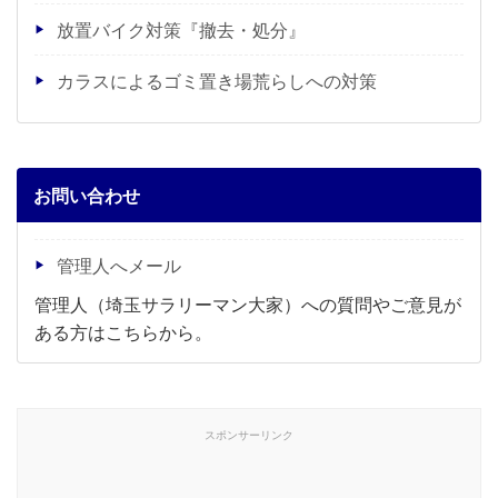
放置バイク対策『撤去・処分』
カラスによるゴミ置き場荒らしへの対策
お問い合わせ
管理人へメール
管理人（埼玉サラリーマン大家）への質問やご意見が
ある方はこちらから。
スポンサーリンク