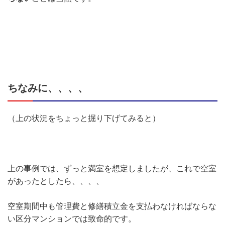
ちなみに、、、、
（上の状況をちょっと掘り下げてみると）
上の事例では、ずっと満室を想定しましたが、これで空室
があったとしたら、、、、
空室期間中も管理費と修繕積立金を支払わなければならな
い区分マンションでは致命的です。