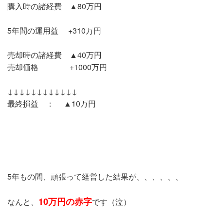
購入時の諸経費 ▲80万円
5年間の運用益 +310万円
売却時の諸経費 ▲40万円
売却価格 +1000万円
↓↓↓↓↓↓↓↓↓↓↓↓
最終損益 ： ▲10万円
5年もの間、頑張って経営した結果が、、、、、、
10万円の赤字
なんと、
です（泣）