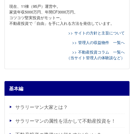
現在、11棟（95戸）運営中。
家賃年収5000万円、年間CF3000万円。
コツコツ堅実投資がモットー。
不動産投資で「自由」を手に入れる方法を発信しています。
>> サイトの方針と主旨について
>> 管理人の収益物件 一覧へ
>> 不動産投資コラム 一覧へ
（当サイト管理人の体験談など）
基本編
サラリーマン大家とは？
サラリーマンの属性を活かして不動産投資を！