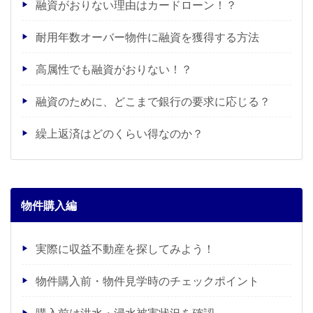
融資がおりない理由はカードローン！？
耐用年数オーバー物件に融資を獲得する方法
高属性でも融資がおりない！？
融資のために、どこまで銀行の要求に応じる？
繰上返済はどのくらい得なのか？
物件購入編
実際に収益不動産を探してみよう！
物件購入前・物件見学時のチェックポイント
購入前は洪水・浸水被害状況を確認