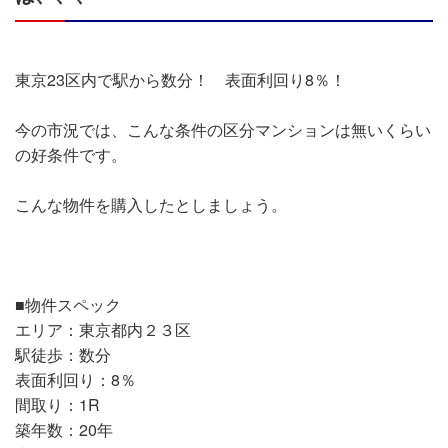
東京23区内で駅から数分！ 表面利回り8％！
今の市況では、こんな条件の区分マンションは無いくらい
の好条件です。
こんな物件を購入したとしましょう。
■物件スペック
エリア：東京都内２３区
駅徒歩：数分
表面利回り：8％
間取り：1R
築年数：20年