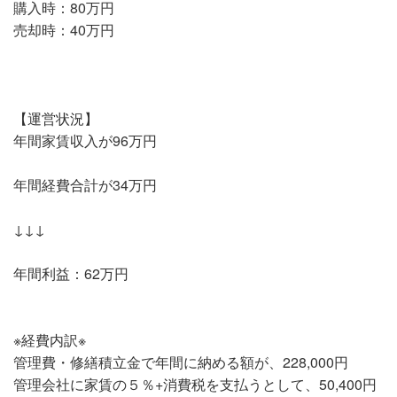
購入時：80万円
売却時：40万円
【運営状況】
年間家賃収入が96万円
年間経費合計が34万円
↓↓↓
年間利益：62万円
※経費内訳※
管理費・修繕積立金で年間に納める額が、228,000円
管理会社に家賃の５％+消費税を支払うとして、50,400円