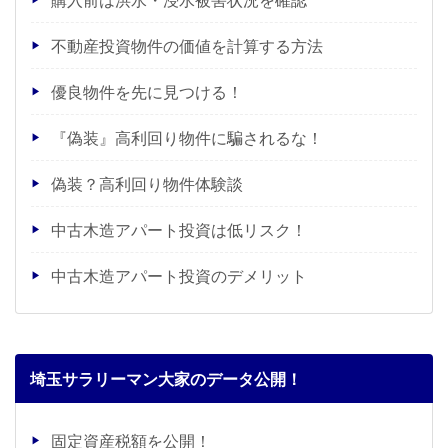
不動産投資物件の価値を計算する方法
優良物件を先に見つける！
『偽装』高利回り物件に騙されるな！
偽装？高利回り物件体験談
中古木造アパート投資は低リスク！
中古木造アパート投資のデメリット
埼玉サラリーマン大家のデータ公開！
固定資産税額を公開！