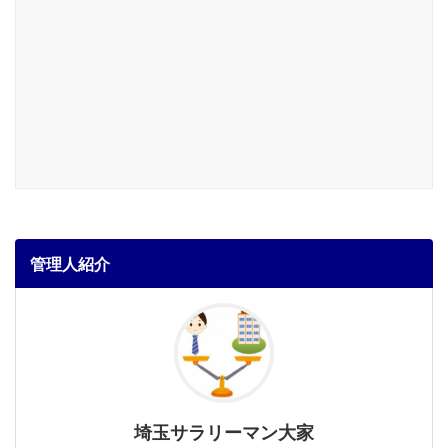
管理人紹介
埼玉サラリーマン大家