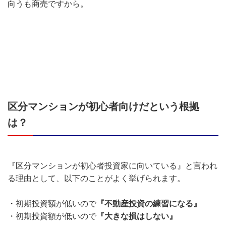
向うも商売ですから。
区分マンションが初心者向けだという根拠
は？
『区分マンションが初心者投資家に向いている』と言われ
る理由として、以下のことがよく挙げられます。
・初期投資額が低いので
『不動産投資の練習になる』
・初期投資額が低いので
『大きな損はしない』