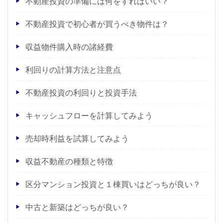
不動産投資の準備には何をすればいい？
不動産投資で初心者が買うべき物件は？
収益物件購入時の諸経費
利回りの計算方法と注意点
不動産投資の利回りと投資手法
キャッシュフローを計算してみよう
売却時利益を試算してみよう
収益不動産の種類と特徴
区分マンション投資と１棟買いはどっちが良い？
中古と新築はどっちが良い？