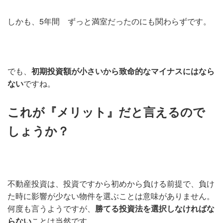
しかも、5年間 ずっと満室だったのにも関わらずです。
でも、
初期投資額が小さいから致命的なマイナスにはなら
ない
ですね。
これが『メリット』だと言えるので
しょうか？
不動産投資は、投資ですから初めから負ける前提で、負け
た時に影響が少ない物件を選ぶことは意味がありません。
何度も言うようですが、
勝てる投資法を選択しなければな
らない
ことは当然です。