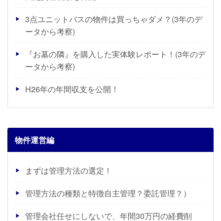
3点ユニットバスの物件は買っちゃダメ？(3年のデ
ータから考察)
『お墓の隣』を購入した実体験レポート！(3年のデ
ータから考察)
H26年の年間収支を公開！
物件運営編
まずは管理方法の選定！
管理方法の種類と特徴自主管理？委託管理？）
管理会社任せにしないで、年間30万円の経費削