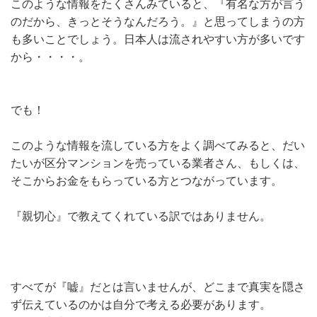
このような情報をたくさんみていると、『有名な方が言う
のだから、きっとそうなんだろう。』と思ってしまうの方
も多いことでしょう。日本人は流されやすい方が多いです
から・・・・。
でも！
このような情報を流している方をよく調べてみると、だい
たいが区分マンションを売っている業者さん、もしくは、
そこからお金をもらっている方とつながっています。
『親切心』で教えてくれている訳ではありません。
すべてが『嘘』だとは言いませんが、どこまで真実を隠さ
ず伝えているのかは自分で考える必要があります。