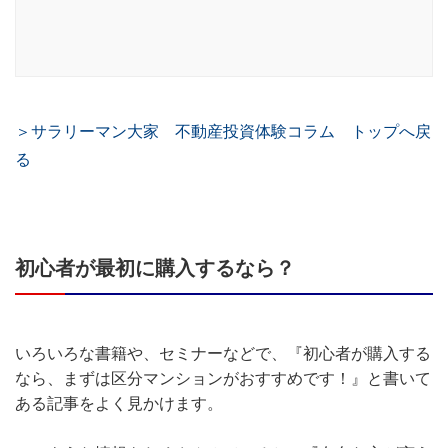
＞サラリーマン大家 不動産投資体験コラム トップへ戻
る
初心者が最初に購入するなら？
いろいろな書籍や、セミナーなどで、『初心者が購入する
なら、まずは区分マンションがおすすめです！』と書いて
ある記事をよく見かけます。