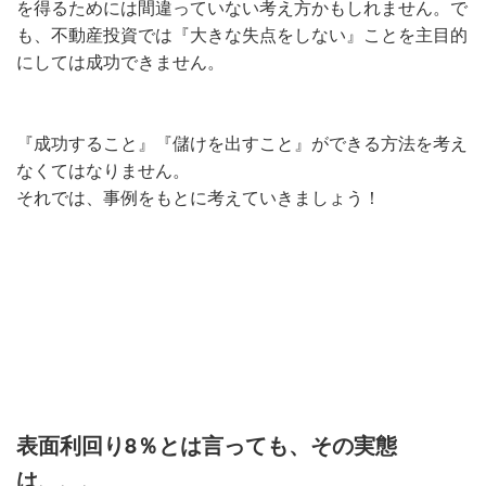
を得るためには間違っていない考え方かもしれません。で
も、不動産投資では『大きな失点をしない』ことを主目的
にしては成功できません。
『成功すること』『儲けを出すこと』ができる方法を考え
なくてはなりません。
それでは、事例をもとに考えていきましょう！
表面利回り8％とは言っても、その実態
は、、、