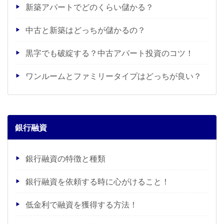
新築アパートでどのくらい儲かる？
中古と新築はどっちが儲かるの？
黒字でも破綻する？中古アパート投資のコツ！
ワンルームとファミリータイプはどっちが良い？
銀行融資
銀行融資の特徴と種類
銀行融資を依頼する時に心がけること！
低金利で融資を獲得する方法！