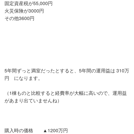
固定資産税が55,000円
火災保険が3000円
その他3600円
5年間ずっと満室だったとすると、5年間の運用益は 310万
円 になります。
（1棟ものと比較すると経費率が大幅に高いので、運用益
があまり出ていませんね）
購入時の価格 ▲1200万円