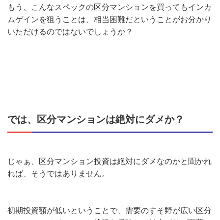
もう、こんなスペックの区分マンションを買ってもインカ
ムゲインを狙うことは、相当困難だということがお分かり
いただけるのではないでしょうか？
では、区分マンションは絶対にダメか？
じゃぁ、区分マンション投資は絶対にダメなのかと聞かれ
れば、そうではありません。
初期投資額が低いということで、需要のすそ野が広い区分