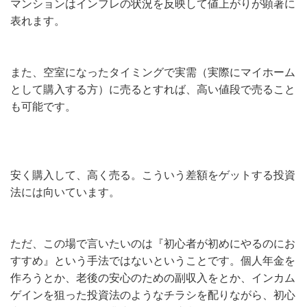
マンションはインフレの状況を反映して値上がりが顕著に
表れます。
また、空室になったタイミングで実需（実際にマイホーム
として購入する方）に売るとすれば、高い値段で売ること
も可能です。
安く購入して、高く売る。こういう差額をゲットする投資
法には向いています。
ただ、この場で言いたいのは『初心者が初めにやるのにお
すすめ』という手法ではないということです。個人年金を
作ろうとか、老後の安心のための副収入をとか、インカム
ゲインを狙った投資法のようなチラシを配りながら、初心