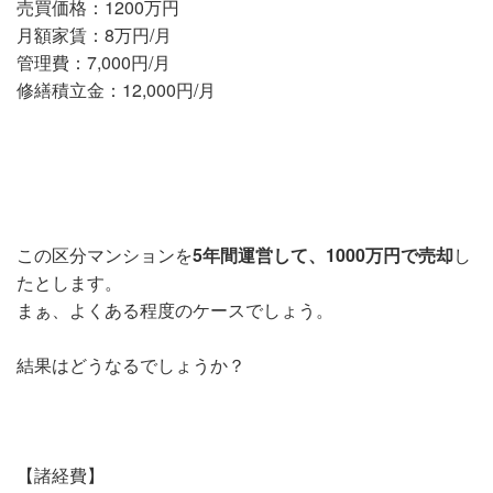
売買価格：1200万円
月額家賃：8万円/月
管理費：7,000円/月
修繕積立金：12,000円/月
この区分マンションを
5年間運営して、1000万円で売却
し
たとします。
まぁ、よくある程度のケースでしょう。
結果はどうなるでしょうか？
【諸経費】